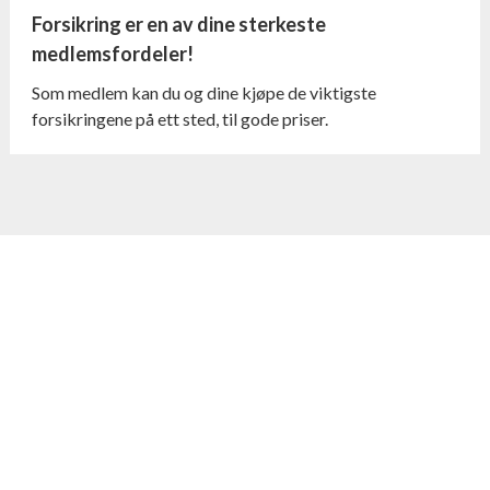
Forsikring er en av dine sterkeste
medlemsfordeler!
Som medlem kan du og dine kjøpe de viktigste
forsikringene på ett sted, til gode priser.