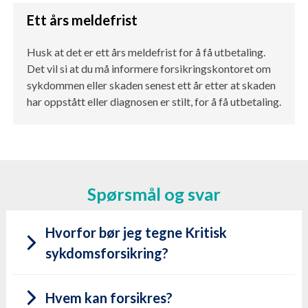
Ett års meldefrist
Husk at det er ett års meldefrist for å få utbetaling.
Det vil si at du må informere forsikringskontoret om
sykdommen eller skaden senest ett år etter at skaden
har oppstått eller diagnosen er stilt, for å få utbetaling.
Spørsmål og svar
Hvorfor bør jeg tegne Kritisk
sykdomsforsikring?
Hvem kan forsikres?