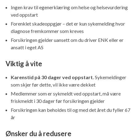
Ingen krav til egenerklæring om helse og helsevurdering
ved oppstart
Forenklet skadeoppgjør – det er kun sykemelding hvor
diagnose fremkommer som kreves
Forsikringen gjelder uansett om du driver ENK eller er
ansatt i eget AS
Viktig å vite
Karenstid på 30 dager ved oppstart.
Sykemeldinger
som skjer før dette, vil ikke være dekket
Medlemmer som er sykmeldt ved oppstart, må være
friskmeldt i 30 dager før forsikringen gjelder
Forsikringen kan beholdes til og med det året du fyller 67
år
Ønsker du å redusere