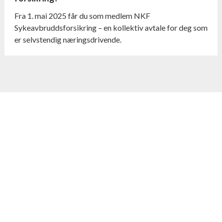
Fra 1. mai 2025 får du som medlem NKF
Sykeavbruddsforsikring – en kollektiv avtale for deg som
er selvstendig næringsdrivende.