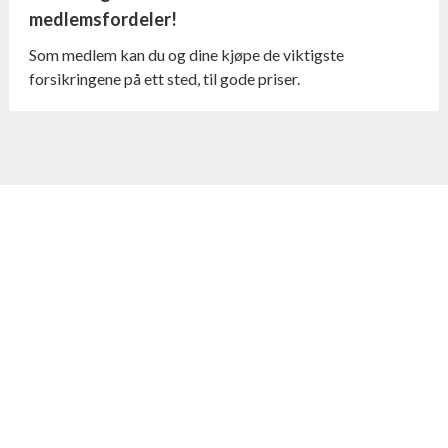
medlemsfordeler!
Som medlem kan du og dine kjøpe de viktigste
forsikringene på ett sted, til gode priser.