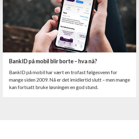
BankID på mobil blir borte – hva nå?
BankID på mobil har vært en trofast følgesvenn for
mange siden 2009. Nå er det imidlertid slutt – men mange
kan fortsatt bruke løsningen en god stund.