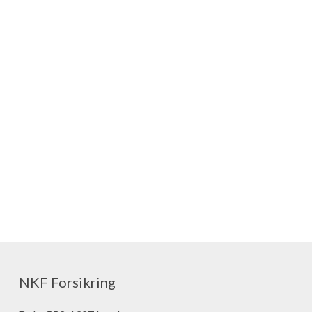
NKF Forsikring