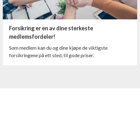
Forsikring er en av dine sterkeste
medlemsfordeler!
Som medlem kan du og dine kjøpe de viktigste
forsikringene på ett sted, til gode priser.